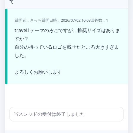
て
質問者：きっち
質問日時：2026/07/02 10:08
回答数：1
travel1テーマのろごですが、推奨サイズはありま
すか？

自分の持っているロゴを載せたところ大きすぎま
した。

よろしくお願いします
当スレッドの受付は終了しました