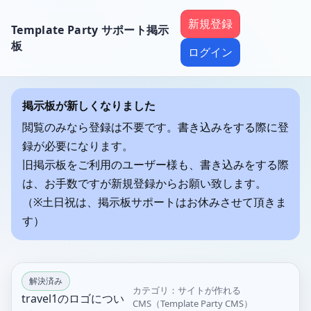
新規登録
Template Party サポート掲示
板
ログイン
掲示板が新しくなりました
閲覧のみなら登録は不要です。書き込みをする際に登
録が必要になります。
旧掲示板をご利用のユーザー様も、書き込みをする際
は、お手数ですが新規登録からお願い致します。
（※土日祝は、掲示板サポートはお休みさせて頂きま
す）
解決済み
カテゴリ：サイトが作れる
travel1のロゴについ
CMS（Template Party CMS）