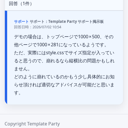
回答（1件）
サポート：Template Party サポート掲示板
回答日時：2026/07/02 10:54
デモの場合は、トップページで1000 × 500、その
他ページで1000 × 281になっているようです。

ただ、実際にはstyle.cssでサイズ指定が入ってい
ると思うので、崩れるなら縦横比の問題かもしれ
ません。

どのように崩れているのかもう少し具体的にお知
らせ頂ければ適切なアドバイスが可能だと思いま
す。
Copyright Template Party