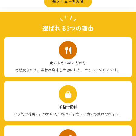
全メニューをみる
選ばれる
3つの理由
おいしさへのこだわり
毎朝焼きたて。素材の風味を大切にした、やさしい味わいです。
手軽で便利
ご予約で確実に。お気に入りのパンを忙しい朝でも受け取れます！