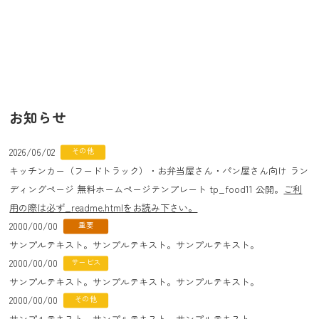
お知らせ
2026/06/02
その他
キッチンカー（フードトラック）・お弁当屋さん・パン屋さん向け ラン
ディングページ 無料ホームページテンプレート tp_food11 公開。
ご利
用の際は必ず_readme.htmlをお読み下さい。
2000/00/00
重要
サンプルテキスト。サンプルテキスト。サンプルテキスト。
2000/00/00
サービス
サンプルテキスト。サンプルテキスト。サンプルテキスト。
2000/00/00
その他
サンプルテキスト。サンプルテキスト。サンプルテキスト。