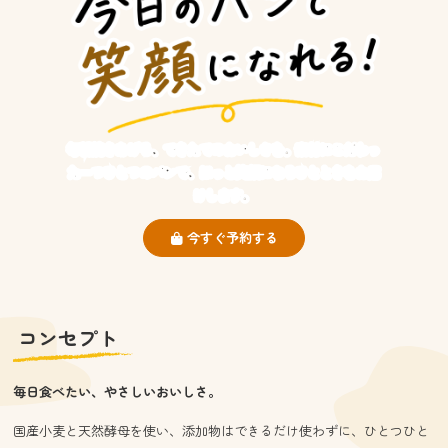
毎朝焼きあげる、できたてのおいしさを。素材にこだわっ
た一つひとつのパンで、ほっと笑顔になるひとときをお届
けします。
今すぐ予約する
コンセプト
毎日食べたい、やさしいおいしさ。
国産小麦と天然酵母を使い、添加物はできるだけ使わずに、ひとつひと