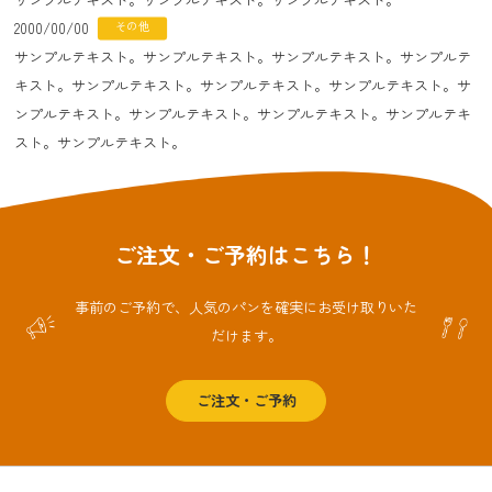
2000/00/00
その他
サンプルテキスト。サンプルテキスト。サンプルテキスト。サンプルテ
キスト。サンプルテキスト。サンプルテキスト。サンプルテキスト。サ
ンプルテキスト。サンプルテキスト。サンプルテキスト。サンプルテキ
スト。サンプルテキスト。
ご注文・ご予約はこちら！
事前のご予約で、人気のパンを確実にお受け取りいた
だけます。
ご注文・ご予約