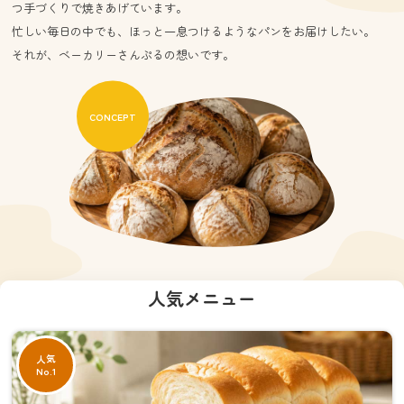
つ手づくりで焼きあげています。
忙しい毎日の中でも、ほっと一息つけるようなパンをお届けしたい。
それが、ベーカリーさんぷるの想いです。
CONCEPT
人気メニュー
人気
No.1