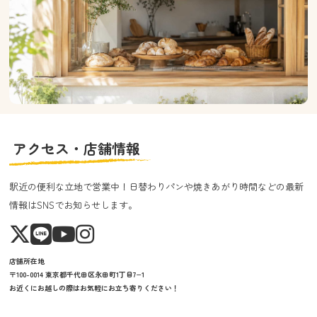
アクセス・店舗情報
駅近の便利な立地で営業中！日替わりパンや焼きあがり時間などの最新
情報はSNSでお知らせします。
店舗所在地
〒100-0014 東京都千代田区永田町1丁目7−1
お近くにお越しの際はお気軽にお立ち寄りください！