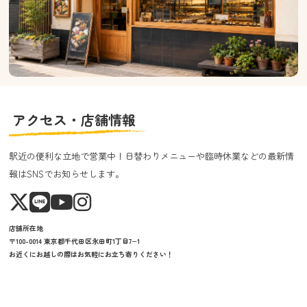
アクセス・店舗情報
駅近の便利な立地で営業中！日替わりメニューや臨時休業などの最新情
報はSNSでお知らせします。
店舗所在地
〒100-0014 東京都千代田区永田町1丁目7−1
お近くにお越しの際はお気軽にお立ち寄りください！