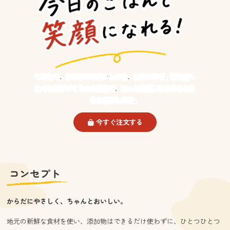
できたて、あつあつのおいしさを、心をこめて。毎日食べ
たくなる手づくりのお弁当で、ほっと笑顔になるひととき
をお届けします。
今すぐ注文する
コンセプト
からだにやさしく、ちゃんとおいしい。
地元の新鮮な食材を使い、添加物はできるだけ使わずに、ひとつひとつ