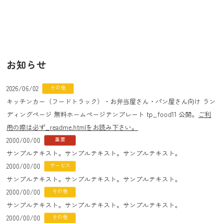
お知らせ
2026/06/02
その他
キッチンカー（フードトラック）・お弁当屋さん・パン屋さん向け ラン
ディングページ 無料ホームページテンプレート tp_food11 公開。
ご利
用の際は必ず_readme.htmlをお読み下さい。
2000/00/00
重要
サンプルテキスト。サンプルテキスト。サンプルテキスト。
2000/00/00
サービス
サンプルテキスト。サンプルテキスト。サンプルテキスト。
2000/00/00
その他
サンプルテキスト。サンプルテキスト。サンプルテキスト。
2000/00/00
その他