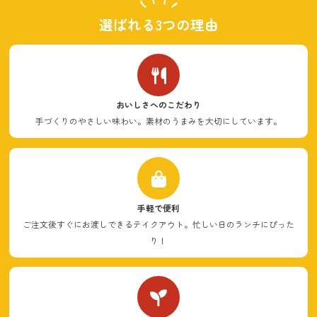
選ばれる
3つの理由
おいしさへのこだわり
手づくりのやさしい味わい。素材のうまみを大切にしています。
手軽で便利
ご注文後すぐにお渡しできるテイクアウト。忙しい日のランチにぴった
り！