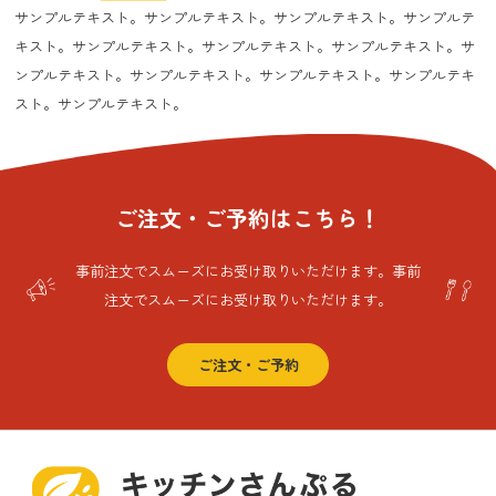
サンプルテキスト。サンプルテキスト。サンプルテキスト。サンプルテ
キスト。サンプルテキスト。サンプルテキスト。サンプルテキスト。サ
ンプルテキスト。サンプルテキスト。サンプルテキスト。サンプルテキ
スト。サンプルテキスト。
ご注文・ご予約はこちら！
事前注文でスムーズにお受け取りいただけます。事前
注文でスムーズにお受け取りいただけます。
ご注文・ご予約