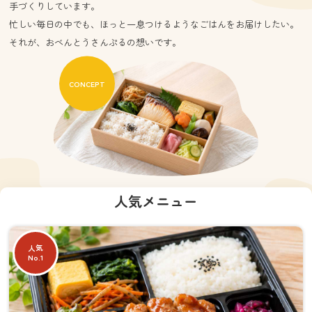
手づくりしています。
忙しい毎日の中でも、ほっと一息つけるようなごはんをお届けしたい。
それが、おべんとうさんぷるの想いです。
CONCEPT
人気メニュー
人気
No.1