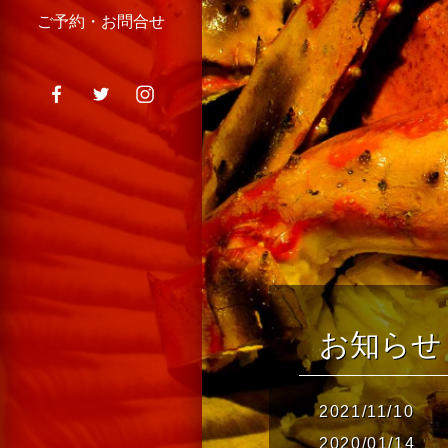
ご予約・お問合せ
お知らせ
2021/11/10
2020/01/14