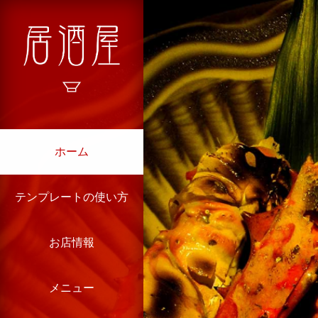
ホーム
テンプレートの使い方
お店情報
メニュー