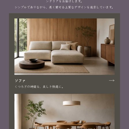
ンテリアをお届けします。
シンプルでありながら、長く愛せる上質なデザインを追求しています。
ソファ
くつろぎの時間を、美しき快適に。