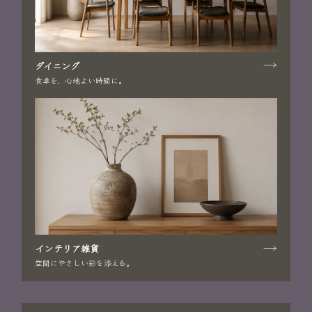
ダイニング
食卓を、心地よい時間に。
インテリア雑貨
空間にやさしい彩を添える。