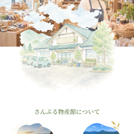
さんぷる物産館について