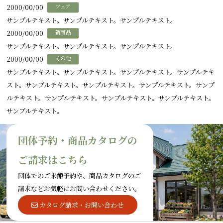
2000/00/00
フェア
サンプルテキスト。サンプルテキスト。サンプルテキスト。
2000/00/00
新商品
サンプルテキスト。サンプルテキスト。サンプルテキスト。
2000/00/00
その他
サンプルテキスト。サンプルテキスト。サンプルテキスト。サンプルテキ
スト。サンプルテキスト。サンプルテキスト。サンプルテキスト。サンプ
ルテキスト。サンプルテキスト。サンプルテキスト。サンプルテキスト。
サンプルテキスト。
団体予約・商品カタログの
ご請求はこちら
団体でのご来館予約や、商品カタログのご
請求などお気軽にお問い合わせください。
カタログ請求・お問い合わせ