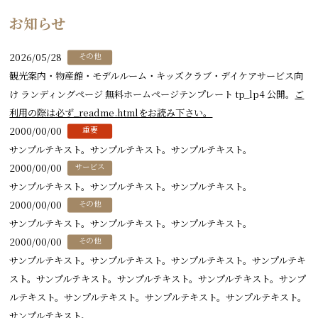
お知らせ
2026/05/28
その他
観光案内・物産館・モデルルーム・キッズクラブ・デイケアサービス向
け ランディングページ 無料ホームページテンプレート tp_lp4 公開。
ご
利用の際は必ず_readme.htmlをお読み下さい。
2000/00/00
重要
サンプルテキスト。サンプルテキスト。サンプルテキスト。
2000/00/00
サービス
サンプルテキスト。サンプルテキスト。サンプルテキスト。
2000/00/00
その他
サンプルテキスト。サンプルテキスト。サンプルテキスト。
2000/00/00
その他
サンプルテキスト。サンプルテキスト。サンプルテキスト。サンプルテキ
スト。サンプルテキスト。サンプルテキスト。サンプルテキスト。サンプ
ルテキスト。サンプルテキスト。サンプルテキスト。サンプルテキスト。
サンプルテキスト。