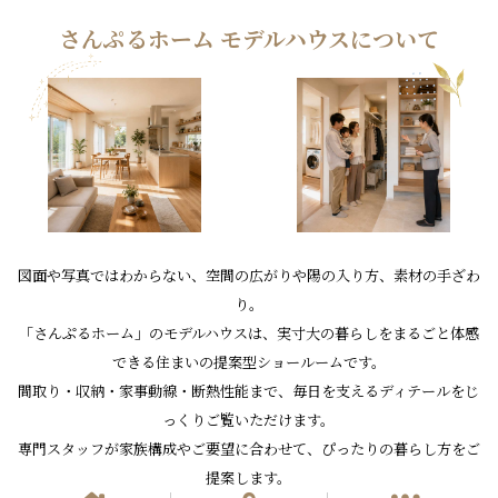
さんぷるホーム モデルハウスについて
図面や写真ではわからない、空間の広がりや陽の入り方、素材の手ざわ
り。
「さんぷるホーム」のモデルハウスは、実寸大の暮らしをまるごと体感
できる住まいの提案型ショールームです。
間取り・収納・家事動線・断熱性能まで、毎日を支えるディテールをじ
っくりご覧いただけます。
専門スタッフが家族構成やご要望に合わせて、ぴったりの暮らし方をご
提案します。