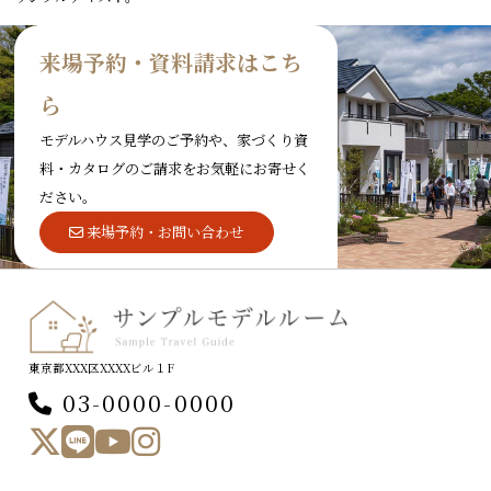
来場予約・資料請求はこち
ら
モデルハウス見学のご予約や、家づくり資
料・カタログのご請求をお気軽にお寄せく
ださい。
来場予約・お問い合わせ
東京都XXX区XXXXビル１F
03-0000-0000