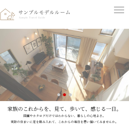
家族のこれからを、
見て、歩いて、感じる一日。
図面やカタログだけではわからない、暮らしの心地よさ。
実際の住まいに足を踏み入れて、これからの毎日を思い描いてみませんか。