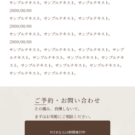
サンプルテキスト。サンプルテキスト。サンプルテキスト。
2000/00/00
サンプルテキスト。サンプルテキスト。サンプルテキスト。
2000/00/00
サンプルテキスト。サンプルテキスト。サンプルテキスト。
2000/00/00
サンプルテキスト。サンプルテキスト。サンプルテキスト。サンプ
ルテキスト。サンプルテキスト。サンプルテキスト。サンプルテキ
スト。サンプルテキスト。サンプルテキスト。サンプルテキスト。
サンプルテキスト。サンプルテキスト。
ご予約・お問い合わせ
その痛み、我慢しないで。
まずはお気軽にご相談ください。
WEBなら24時間受付中