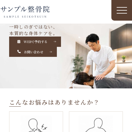
一時しのぎではない、
本質的な身体ケアを。
WEBで予約する
お問い合わせ
こんなお悩みはありませんか？