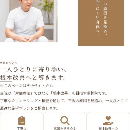
再発しにくい身体へ。
痛みの原因を見極め、
当院について
一人ひとりに寄り添い、
根本改善へと導きます。
※このページはデモサイトです。
当院は「対症療法」ではなく「根本改善」を目指す整骨院です。
丁寧なカウンセリングと検査を通じて、不調の原因を見極め、一人ひとりに
最適な施術プランをご提案します。
丁寧な
原因を見極める
根本改善への