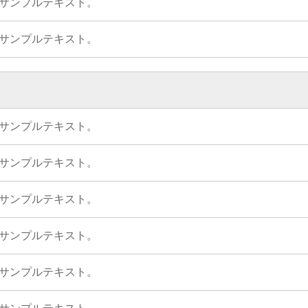
サンプルテキスト。
サンプルテキスト。
サンプルテキスト。
サンプルテキスト。
サンプルテキスト。
サンプルテキスト。
サンプルテキスト。