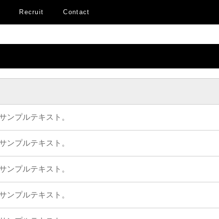
Recruit
Contact
サンプルテキスト。
サンプルテキスト。
サンプルテキスト。
サンプルテキスト。