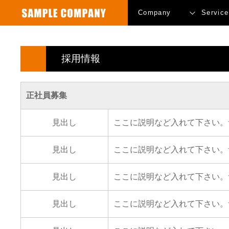
Company
Service
採用情報
正社員募集
見出し
ここに説明など入れて下さい。
見出し
ここに説明など入れて下さい。
見出し
ここに説明など入れて下さい。
見出し
ここに説明など入れて下さい。