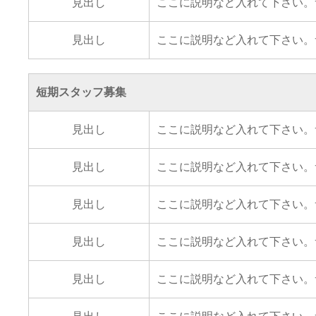
見出し
ここに説明など入れて下さい。
見出し
ここに説明など入れて下さい。
短期スタッフ募集
見出し
ここに説明など入れて下さい。
見出し
ここに説明など入れて下さい。
見出し
ここに説明など入れて下さい。
見出し
ここに説明など入れて下さい。
見出し
ここに説明など入れて下さい。