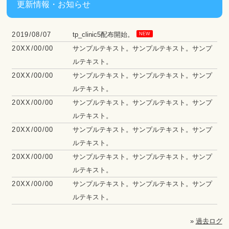
更新情報・お知らせ
2019/08/07
tp_clinic5配布開始。
NEW
20XX/00/00
サンプルテキスト。サンプルテキスト。サンプ
ルテキスト。
20XX/00/00
サンプルテキスト。サンプルテキスト。サンプ
ルテキスト。
20XX/00/00
サンプルテキスト。サンプルテキスト。サンプ
ルテキスト。
20XX/00/00
サンプルテキスト。サンプルテキスト。サンプ
ルテキスト。
20XX/00/00
サンプルテキスト。サンプルテキスト。サンプ
ルテキスト。
20XX/00/00
サンプルテキスト。サンプルテキスト。サンプ
ルテキスト。
»
過去ログ