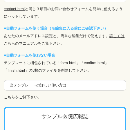
contact.html
と同じ３項目のお問い合わせフォームを簡単に使えるよう
にセットしています。
■自動フォームを使う場合（※編集に入る前にご確認下さい）
あなたのメールアドレス設定と、簡単な編集だけで使えます。
詳しくは
こちらのマニュアルをご覧下さい。
■自動フォームを使わない場合
テンプレートに梱包されている「form.html」「confirm.html」
「finish.html」の3枚のファイルを削除して下さい。
当テンプレートの詳しい使い方は
こちらをご覧下さい。
サンプル医院広報誌