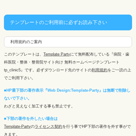
テンプレートのご利用前に必ずお読み下さい
利用規約のご案内
このテンプレートは、
Template Party
にて無料配布している『病院・歯
科医院・整体・整骨院サイト向け 無料ホームページテンプレート
tp_clinic5』です。必ずダウンロード先のサイトの
利用規約
をご一読の上
でご利用下さい。
■HP最下部の著作表示『Web Design:Template-Party』は無断で削除し
ないで下さい。
わざと見えなく加工する事も禁止です。
■下部の著作を外したい場合は
Template-Party
の
ライセンス契約
を行う事でHP下部の著作を外す事がで
きます。