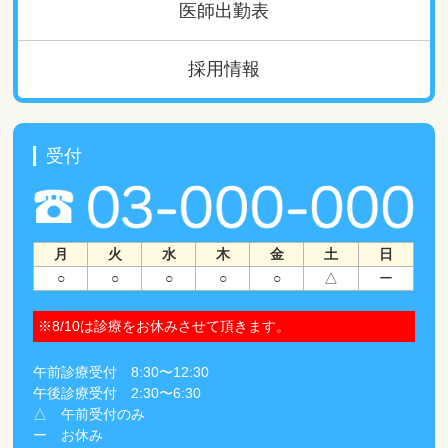
医師出勤表
採用情報
受付
月
火
水
木
金
土
日
○
○
○
○
○
△
ー
※8/10は診療をお休みさせて頂きます。
午前診療受付 8:30〜12:30
午後診療受付 2:30〜6:30
△ 午前受付のみ
ー お休み