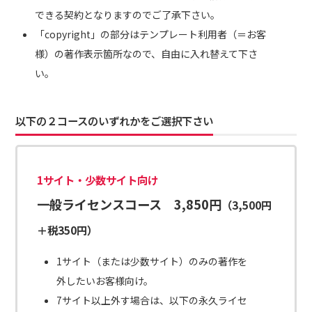
できる契約となりますのでご了承下さい。
「copyright」の部分はテンプレート利用者（＝お客
様）の著作表示箇所なので、自由に入れ替えて下さ
い。
以下の２コースのいずれかをご選択下さい
1サイト・少数サイト向け
一般ライセンスコース 3,850円
（3,500円
＋税350円）
1サイト（または少数サイト）のみの著作を
外したいお客様向け。
7サイト以上外す場合は、以下の永久ライセ