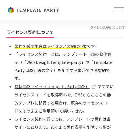
ライセンス契約について
ライセンス契約について
著作を残す場合はライセンス契約は不要
です。
「ライセンス契約」とは、テンプレート下部の著作表
示（「Web Desigh:Template-party」や「Template
Party CMS」等の文字）を削除する事ができる契約で
す。
無料CMSサイト（Template Party CMS）
ですでに
ライセンスコードを取得済みで、CMSからこちらの静
的テンプレに移行する場合は、既存のライセンスコー
ドをそのままご利用頂いて構いません。
ライセンス契約を行っても、テンプレートの著作は当
サイトにあります。あくまで著作表示を削除する事が