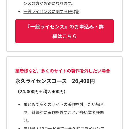
ンスの方がお得になります。
一般ライセンスに関するFAQ集
『一般ライセンス』のお申込み・詳
細はこちら
業者様など、多くのサイトの著作を外したい場合
永久ライセンスコース 26,400円
（24,000円＋税2,400円）
まとめて多くのサイトの著作を外したい場合
や、継続的に著作を外すことが多い業者様向
け。
毎月最大10コードまで半永久的にライセンス