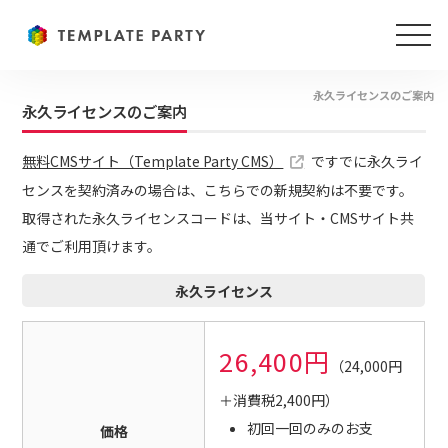
永久ライセンスのご案内
永久ライセンスのご案内
無料CMSサイト（Template Party CMS）
ですでに永久ライ
センスを契約済みの場合は、こちらでの新規契約は不要です。
取得された永久ライセンスコードは、当サイト・CMSサイト共
通でご利用頂けます。
永久ライセンス
26,400円
（24,000円
＋消費税2,400円）
初回一回のみのお支
価格