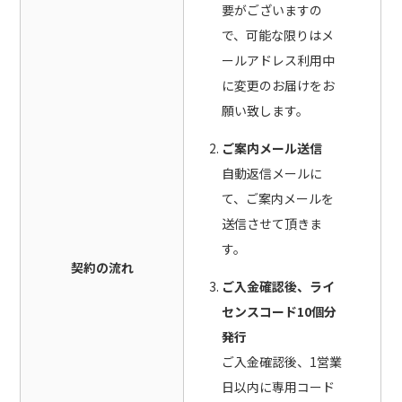
要がございますの
で、可能な限りはメ
ールアドレス利用中
に変更のお届けをお
願い致します。
ご案内メール送信
自動返信メールに
て、ご案内メールを
送信させて頂きま
す。
契約の流れ
ご入金確認後、ライ
センスコード10個分
発行
ご入金確認後、1営業
日以内に専用コード