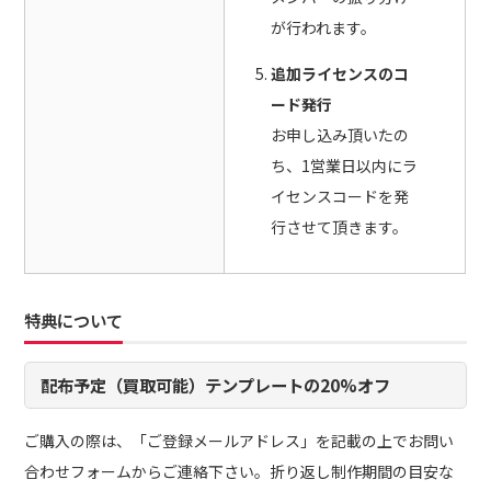
が行われます。
追加ライセンスのコ
ード発行
お申し込み頂いたの
ち、1営業日以内にラ
イセンスコードを発
行させて頂きます。
特典について
配布予定（買取可能）テンプレートの20%オフ
ご購入の際は、「ご登録メールアドレス」を記載の上でお問い
合わせフォームからご連絡下さい。折り返し制作期間の目安な