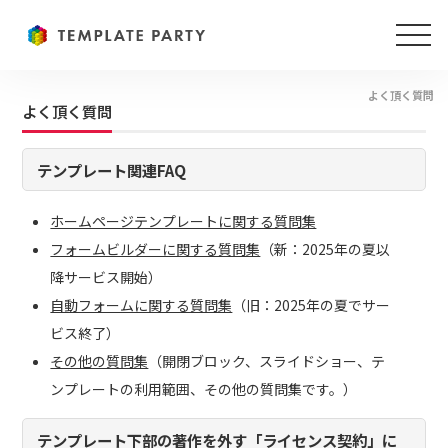
よく頂く質問
よく頂く質問
テンプレート関連FAQ
ホームページテンプレートに関する質問集
フォームビルダーに関する質問集
（新：2025年の夏以
降サービス開始）
自動フォームに関する質問集
（旧：2025年の夏でサー
ビス終了）
その他の質問集
（開閉ブロック、スライドショー、テ
ンプレートの利用範囲、その他の質問集です。）
テンプレート下部の著作を外す「ライセンス契約」に