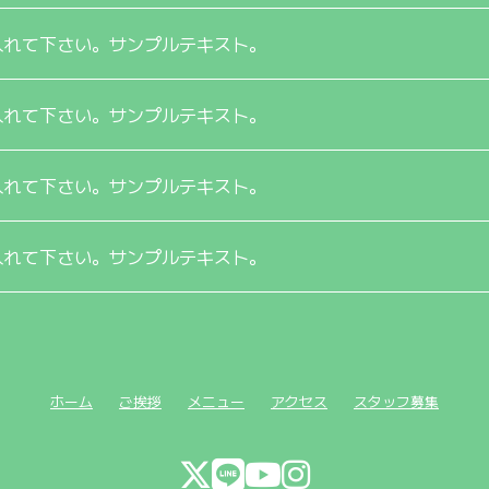
入れて下さい。サンプルテキスト。
入れて下さい。サンプルテキスト。
入れて下さい。サンプルテキスト。
入れて下さい。サンプルテキスト。
ホーム
ご挨拶
メニュー
アクセス
スタッフ募集