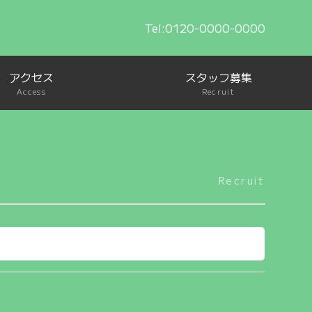
Tel:0120-0000-0000
アクセス
スタッフ募集
Access
Recruit
Recruit