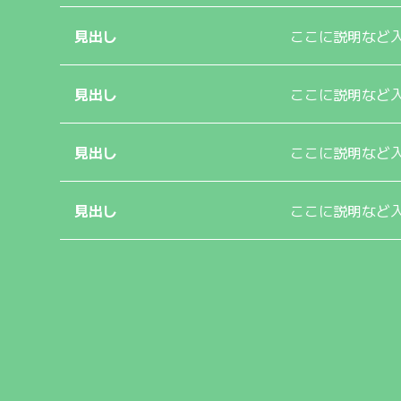
見出し
ここに説明など
見出し
ここに説明など
見出し
ここに説明など
見出し
ここに説明など