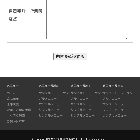
自己紹介、ご質問
など
メニュー
メニュー見出し
メニュー見出し
メニュー見出し
ホーム
サンプルメニューサン
サンプルメニューサン
サンプルメニューサン
会社概要
プルメニュー
プルメニュー
プルメニュー
仕事検索
サンプルメニュー
サンプルメニュー
サンプルメニュー
企業のご担当者様
サンプルメニュー
サンプルメニュー
サンプルメニュー
よく頂く質問
サンプルメニュー
サンプルメニュー
サンプルメニュー
お問い合わせ
Copyright©
サンプル派遣会社
All Rights Reserved.