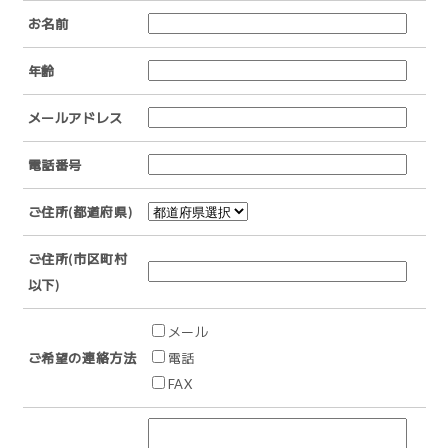
お名前
年齢
メールアドレス
電話番号
ご住所(都道府県)
ご住所(市区町村
以下)
メール
ご希望の連絡方法
電話
FAX