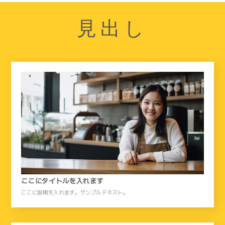
見出し
ここにタイトルを入れます
ここに説明を入れます。サンプルテキスト。