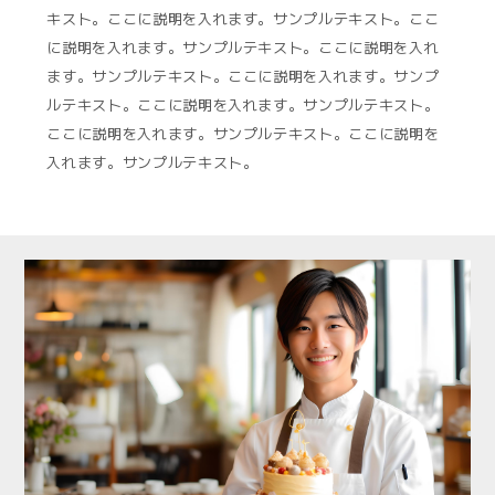
キスト。ここに説明を入れます。サンプルテキスト。ここ
に説明を入れます。サンプルテキスト。ここに説明を入れ
ます。サンプルテキスト。ここに説明を入れます。サンプ
ルテキスト。ここに説明を入れます。サンプルテキスト。
ここに説明を入れます。サンプルテキスト。ここに説明を
入れます。サンプルテキスト。