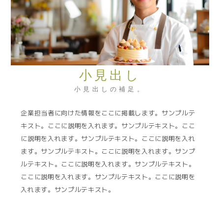
小見出し
小見出しの補足。
企業担当者に向けた情報をここに掲載します。サンプルテ
キスト。ここに説明を入れます。サンプルテキスト。ここ
に説明を入れます。サンプルテキスト。ここに説明を入れ
ます。サンプルテキスト。ここに説明を入れます。サンプ
ルテキスト。ここに説明を入れます。サンプルテキスト。
ここに説明を入れます。サンプルテキスト。ここに説明を
入れます。サンプルテキスト。