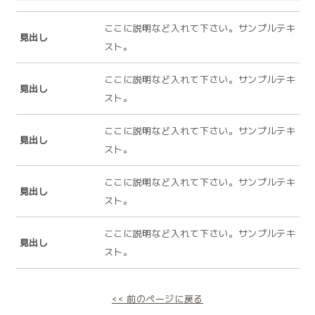
ここに説明など入れて下さい。サンプルテキ
見出し
スト。
ここに説明など入れて下さい。サンプルテキ
見出し
スト。
ここに説明など入れて下さい。サンプルテキ
見出し
スト。
ここに説明など入れて下さい。サンプルテキ
見出し
スト。
ここに説明など入れて下さい。サンプルテキ
見出し
スト。
<< 前のページに戻る