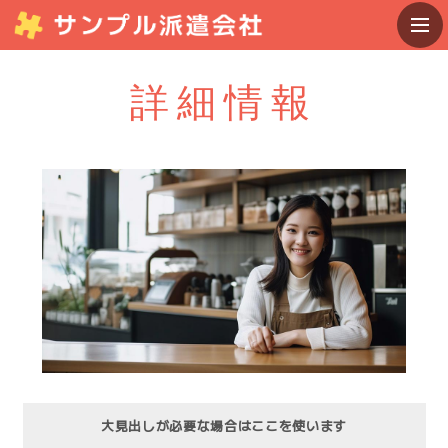
詳細情報
大見出しが必要な場合はここを使います