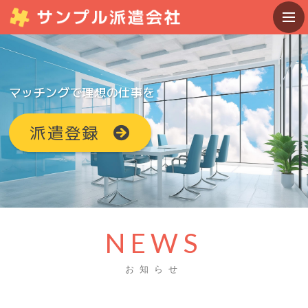
マッチングで理想の仕事を
派遣登録
NEWS
お知らせ