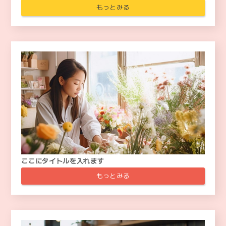
もっとみる
ここにタイトルを入れます
もっとみる