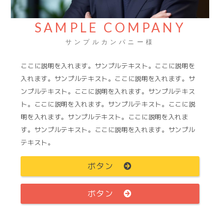
SAMPLE COMPANY
サンプルカンパニー様
ここに説明を入れます。サンプルテキスト。ここに説明を
入れます。サンプルテキスト。ここに説明を入れます。サ
ンプルテキスト。ここに説明を入れます。サンプルテキス
ト。ここに説明を入れます。サンプルテキスト。ここに説
明を入れます。サンプルテキスト。ここに説明を入れま
す。サンプルテキスト。ここに説明を入れます。サンプル
テキスト。
ボタン
ボタン