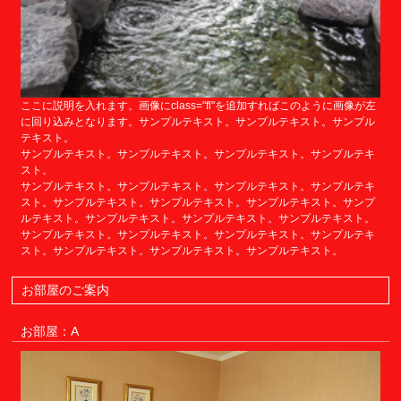
ここに説明を入れます。画像にclass="fl"を追加すればこのように画像が左
に回り込みとなります。サンプルテキスト。サンプルテキスト。サンプル
テキスト。
サンプルテキスト。サンプルテキスト。サンプルテキスト。サンプルテキ
スト。
サンプルテキスト。サンプルテキスト。サンプルテキスト。サンプルテキ
スト。サンプルテキスト。サンプルテキスト。サンプルテキスト。サンプ
ルテキスト。サンプルテキスト。サンプルテキスト。サンプルテキスト。
サンプルテキスト。サンプルテキスト。サンプルテキスト。サンプルテキ
スト。サンプルテキスト。サンプルテキスト。サンプルテキスト。
お部屋のご案内
お部屋：A