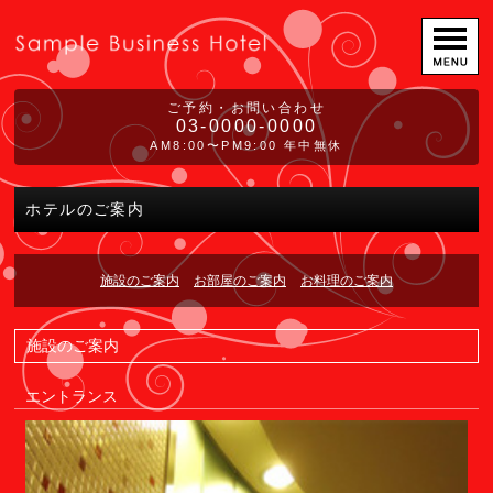
ご予約・お問い合わせ
03-0000-0000
AM8:00〜PM9:00 年中無休
ホテルのご案内
施設のご案内
お部屋のご案内
お料理のご案内
施設のご案内
エントランス