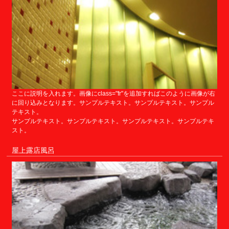
ここに説明を入れます。画像にclass="fr"を追加すればこのように画像が右
に回り込みとなります。サンプルテキスト。サンプルテキスト。サンプル
テキスト。
サンプルテキスト。サンプルテキスト。サンプルテキスト。サンプルテキ
スト。
屋上露店風呂