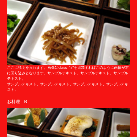
ここに説明を入れます。画像にclass="fr"を追加すればこのように画像が右
に回り込みとなります。サンプルテキスト。サンプルテキスト。サンプル
テキスト。
サンプルテキスト。サンプルテキスト。サンプルテキスト。サンプルテキ
スト。
お料理：B