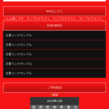
boxなしだと
こんな感じです。サンプルテキスト。サンプルテキスト。サンプルテキスト。
SUB MENU
主要リンクサンプル
主要リンクサンプル
主要リンクサンプル
主要リンクサンプル
主要リンクサンプル
ご予約状況
■
満室