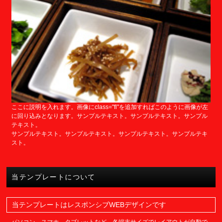
ここに説明を入れます。画像にclass="fl"を追加すればこのように画像が左
に回り込みとなります。サンプルテキスト。サンプルテキスト。サンプル
テキスト。
サンプルテキスト。サンプルテキスト。サンプルテキスト。サンプルテキ
スト。
当テンプレートについて
当テンプレートはレスポンシブWEBデザインです
パソコン、スマホ、タブレットなど、各端末サイズでレイアウトが自動で