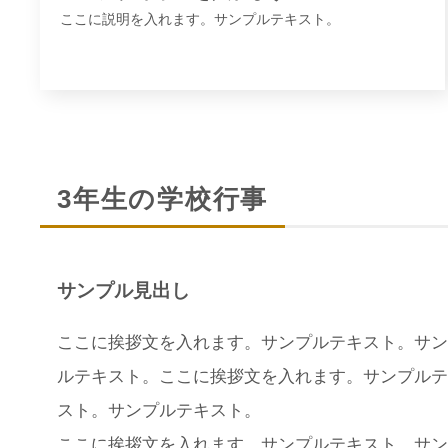
ここに説明を入れます。サンプルテキスト。
3年生の学校行事
サンプル見出し
ここに挨拶文を入れます。サンプルテキスト。サ
ルテキスト。ここに挨拶文を入れます。サンプル
スト。サンプルテキスト。
ここに挨拶文を入れます。サンプルテキスト。サ