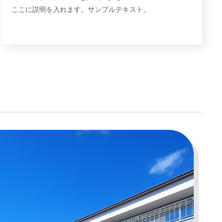
ここに説明を入れます。サンプルテキスト。