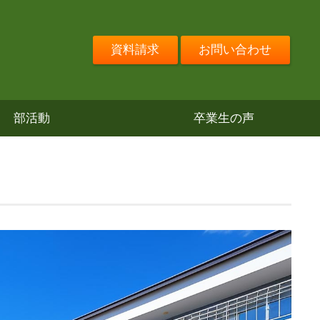
資料請求
お問い合わせ
部活動
卒業生の声