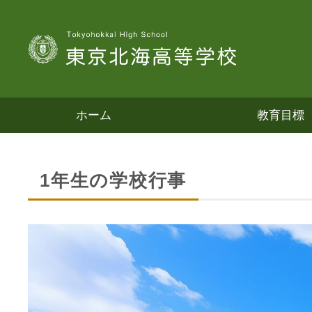
ホーム
教育目標
1年生の学校行事