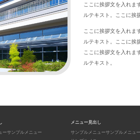
ここに挨拶文を入れま
ルテキスト。ここに挨
ここに挨拶文を入れま
ルテキスト。ここに挨
ここに挨拶文を入れま
ルテキスト。
し
メニュー見出し
ューサンプルメニュー
サンプルメニューサンプルメニュ