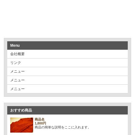
Menu
会社概要
リンク
メニュー
メニュー
メニュー
おすすめ商品
商品名
1,800円
商品の簡単な説明をここに入れます。