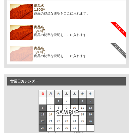
商品名
1,800円
商品の簡単な説明をここに入れます。
PICK UP
商品名
1,800円
商品の簡単な説明をここに入れます。
SOLD OUT
商品名
1,800円
商品の簡単な説明をここに入れます。
営業日カレンダー