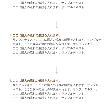
ここに購入の流れの解説を入れます。サンプルテキスト。
ここに購入の流れの解説を入れます。サンプルテキスト。
ここに購入の流れの解説を入れます。
サンプルテキスト。ここに購入の流れの解説を入れます。サンプルテ
キスト。ここに購入の流れの解説を入れます。サンプルテキスト。
ここに購入の流れの解説を入れます。サンプルテキスト。
ここに購入の流れの解説を入れます。サンプルテキスト。
ここに購入の流れの解説を入れます。
サンプルテキスト。ここに購入の流れの解説を入れます。サンプルテ
キスト。ここに購入の流れの解説を入れます。サンプルテキスト。
ここに購入の流れの解説を入れます。サンプルテキスト。
ここに購入の流れの解説を入れます。サンプルテキスト。