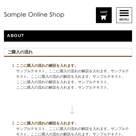
ABOUT
ご購入の流れ
ここに購入の流れの解説を入れます。
サンプルテキスト。ここに購入の流れの解説を入れます。サンプルテ
キスト。ここに購入の流れの解説を入れます。サンプルテキスト。
ここに購入の流れの解説を入れます。サンプルテキスト。
ここに購入の流れの解説を入れます。サンプルテキスト。
ここに購入の流れの解説を入れます。
サンプルテキスト。ここに購入の流れの解説を入れます。サンプルテ
キスト。ここに購入の流れの解説を入れます。サンプルテキスト。