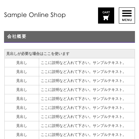
会社概要
見出しが必要な場合はここを使います
見出し
ここに説明など入れて下さい。サンプルテキスト。
見出し
ここに説明など入れて下さい。サンプルテキスト。
見出し
ここに説明など入れて下さい。サンプルテキスト。
見出し
ここに説明など入れて下さい。サンプルテキスト。
見出し
ここに説明など入れて下さい。サンプルテキスト。
見出し
ここに説明など入れて下さい。サンプルテキスト。
見出し
ここに説明など入れて下さい。サンプルテキスト。
見出し
ここに説明など入れて下さい。サンプルテキスト。
見出し
ここに説明など入れて下さい。サンプルテキスト。