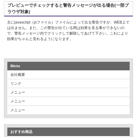
プレビューでチェックすると警告メッセージが出る場合(一部ブ
ラウザ対象)
主にjavascript（jsファイル）ファイルによって出る警告ですが、WEB上で
は出ません。また、この警告が出ている間は効果を見る事ができないの
で、警告メッセージ内でクリックして解除してあげて下さい。これにより
効果がちゃんと見れるようになります。
Menu
会社概要
リンク
メニュー
メニュー
メニュー
おすすめ商品