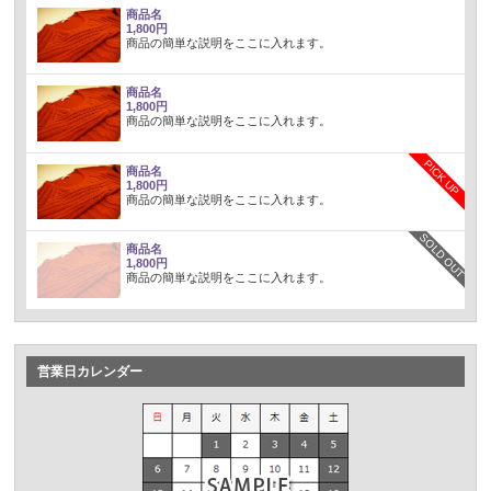
商品名
1,800円
商品の簡単な説明をここに入れます。
商品名
1,800円
商品の簡単な説明をここに入れます。
PICK UP
商品名
1,800円
商品の簡単な説明をここに入れます。
SOLD OUT
商品名
1,800円
商品の簡単な説明をここに入れます。
営業日カレンダー