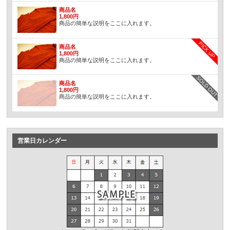
商品名
1,800円
商品の簡単な説明をここに入れます。
PICK UP
商品名
1,800円
商品の簡単な説明をここに入れます。
SOLD OUT
商品名
1,800円
商品の簡単な説明をここに入れます。
営業日カレンダー