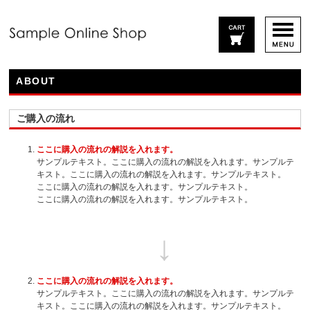
ABOUT
ご購入の流れ
ここに購入の流れの解説を入れます。
サンプルテキスト。ここに購入の流れの解説を入れます。サンプルテ
キスト。ここに購入の流れの解説を入れます。サンプルテキスト。
ここに購入の流れの解説を入れます。サンプルテキスト。
ここに購入の流れの解説を入れます。サンプルテキスト。
ここに購入の流れの解説を入れます。
サンプルテキスト。ここに購入の流れの解説を入れます。サンプルテ
キスト。ここに購入の流れの解説を入れます。サンプルテキスト。