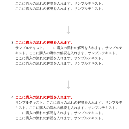
ここに購入の流れの解説を入れます。サンプルテキスト。
ここに購入の流れの解説を入れます。サンプルテキスト。
ここに購入の流れの解説を入れます。
サンプルテキスト。ここに購入の流れの解説を入れます。サンプルテ
キスト。ここに購入の流れの解説を入れます。サンプルテキスト。
ここに購入の流れの解説を入れます。サンプルテキスト。
ここに購入の流れの解説を入れます。サンプルテキスト。
ここに購入の流れの解説を入れます。
サンプルテキスト。ここに購入の流れの解説を入れます。サンプルテ
キスト。ここに購入の流れの解説を入れます。サンプルテキスト。
ここに購入の流れの解説を入れます。サンプルテキスト。
ここに購入の流れの解説を入れます。サンプルテキスト。