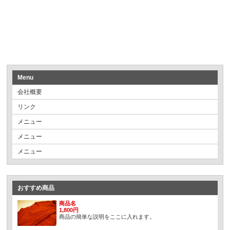
Menu
会社概要
リンク
メニュー
メニュー
メニュー
おすすめ商品
商品名
1,800円
商品の簡単な説明をここに入れます。