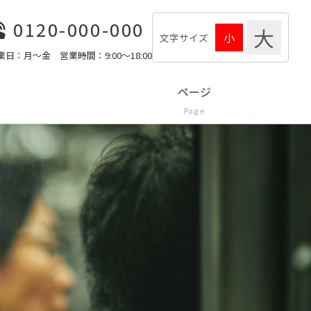
0120-000-000
文字サイズ
業日：月〜金 営業時間：9:00〜18:00
ページ
Page