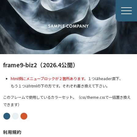
frame9-biz2（2026.4公開）
html側にメニューブロックが２箇所あります。
１つはheader直下、
もう１つはhtmlの下の方です。それぞれ書き換えて下さい。
このフレームで使用しているカラーセット。（css/theme.cssで一括置き換え
できます）
●
●
●
利用規約