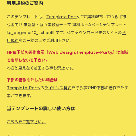
利用規約のご案内
このテンプレートは、
Template Party
にて無料配布している『初
心者向け 学習塾・習い事教室テーマ 無料ホームページテンプレート
tp_beginner10_school』です。必ずダウンロード先のサイトの
利
用規約
をご一読の上でご利用下さい。
HP最下部の著作表示『Web Design:Template-Party』は無断
で削除しないで下さい。
わざと見えなく加工する事も禁止です。
下部の著作を外したい場合は
Template-Party
の
ライセンス契約
を行う事でHP下部の著作を外す
事ができます。
当テンプレートの詳しい使い方は
こちらをご覧下さい。