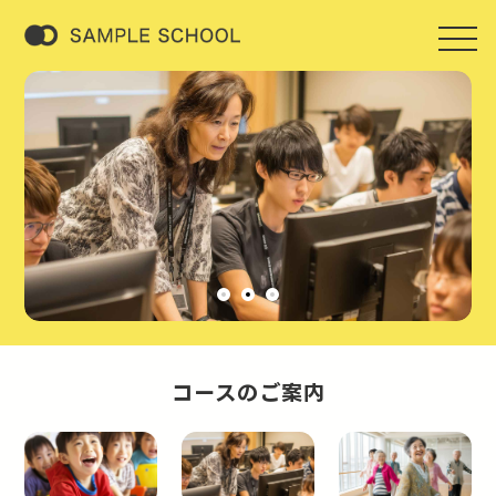
コースのご案内