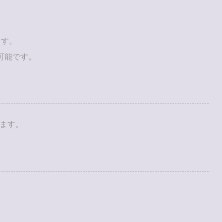
ます。
も可能です。
きます。