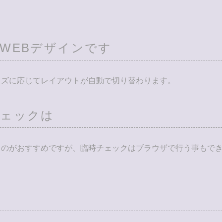
WEBデザインです
イズに応じてレイアウトが自動で切り替わります。
チェックは
うのがおすすめですが、臨時チェックはブラウザで行う事もで