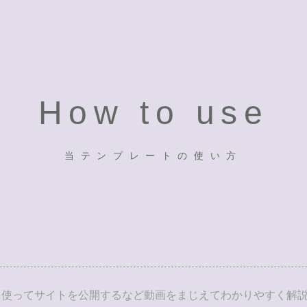
How to use
当テンプレートの使い方
を使ってサイトを公開するなど動画をまじえてわかりやすく解