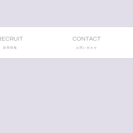
RECRUIT
CONTACT
採用情報
お問い合わせ