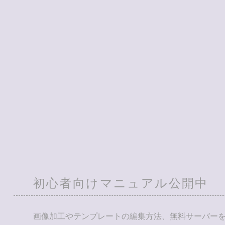
初心者向けマニュアル公開中
画像加工やテンプレートの編集方法、無料サーバー