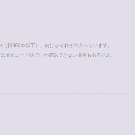
-s（幅800px以下）」向けがそれぞれ入っています。
htmlコード側でしか確認できない場合もあると思