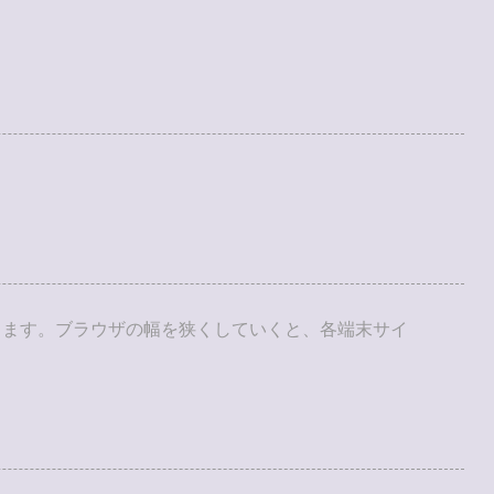
きます。ブラウザの幅を狭くしていくと、各端末サイ