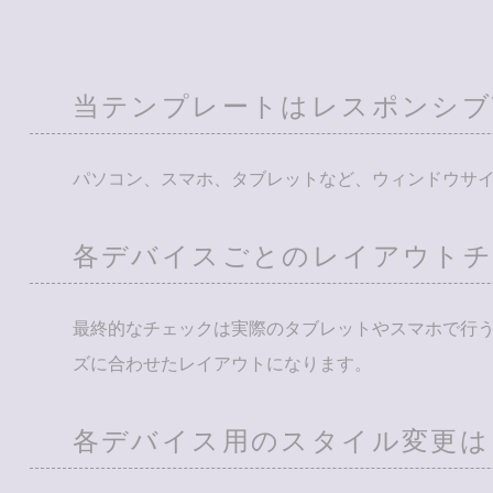
当テンプレートはレスポンシブ
パソコン、スマホ、タブレットなど、ウィンドウサ
各デバイスごとのレイアウト
最終的なチェックは実際のタブレットやスマホで行
ズに合わせたレイアウトになります。
各デバイス用のスタイル変更は