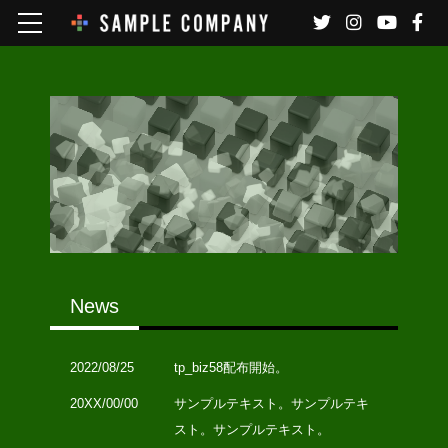
News
2022/08/25
tp_biz58配布開始。
20XX/00/00
サンプルテキスト。サンプルテキ
スト。サンプルテキスト。