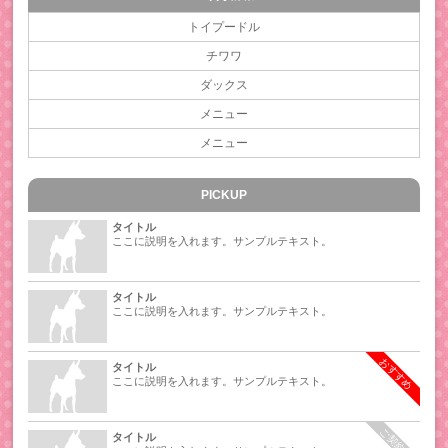
トイプードル
チワワ
ダックス
メニュー
メニュー
PICKUP
タイトル
ここに説明を入れます。サンプルテキスト。
タイトル
ここに説明を入れます。サンプルテキスト。
おすすめ
タイトル
ここに説明を入れます。サンプルテキスト。
ご契約済
タイトル