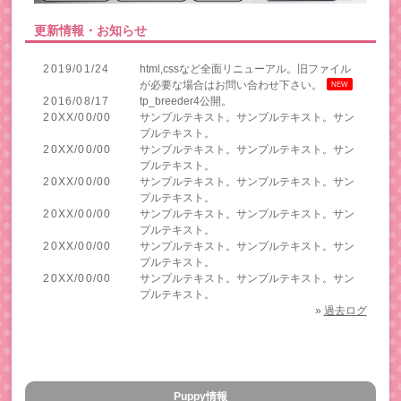
更新情報・お知らせ
2019/01/24
html,cssなど全面リニューアル。旧ファイル
が必要な場合はお問い合わせ下さい。
NEW
2016/08/17
tp_breeder4公開。
20XX/00/00
サンプルテキスト。サンプルテキスト。サン
プルテキスト。
20XX/00/00
サンプルテキスト。サンプルテキスト。サン
プルテキスト。
20XX/00/00
サンプルテキスト。サンプルテキスト。サン
プルテキスト。
20XX/00/00
サンプルテキスト。サンプルテキスト。サン
プルテキスト。
20XX/00/00
サンプルテキスト。サンプルテキスト。サン
プルテキスト。
20XX/00/00
サンプルテキスト。サンプルテキスト。サン
プルテキスト。
»
過去ログ
Puppy情報