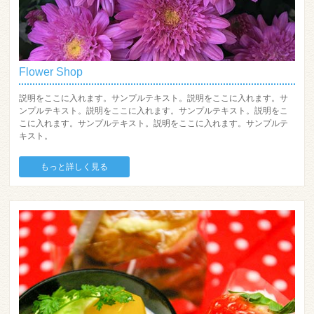
Flower Shop
説明をここに入れます。サンプルテキスト。説明をここに入れます。サ
ンプルテキスト。説明をここに入れます。サンプルテキスト。説明をこ
こに入れます。サンプルテキスト。説明をここに入れます。サンプルテ
キスト。
もっと詳しく見る