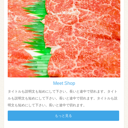
Meet Shop
タイトルも説明文も短めにして下さい。長いと途中で切れます。タイト
ルも説明文も短めにして下さい。長いと途中で切れます。タイトルも説
明文も短めにして下さい。長いと途中で切れます。
もっと見る