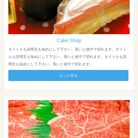
Cake Shop
タイトルも説明文も短めにして下さい。長いと途中で切れます。タイト
ルも説明文も短めにして下さい。長いと途中で切れます。タイトルも説
明文も短めにして下さい。長いと途中で切れます。
もっと見る