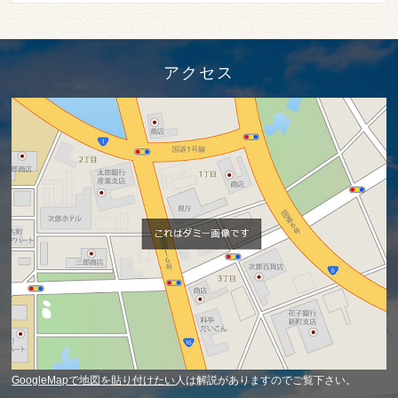
アクセス
GoogleMapで地図を貼り付けたい
人は解説がありますのでご覧下さい。