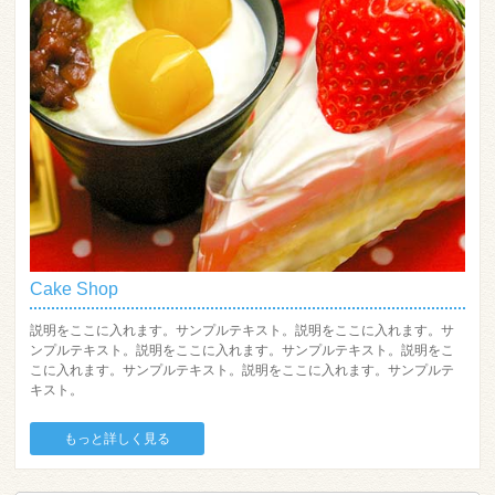
Cake Shop
説明をここに入れます。サンプルテキスト。説明をここに入れます。サ
ンプルテキスト。説明をここに入れます。サンプルテキスト。説明をこ
こに入れます。サンプルテキスト。説明をここに入れます。サンプルテ
キスト。
もっと詳しく見る