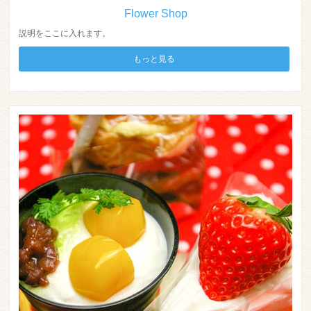
Flower Shop
説明をここに入れます。
もっと見る