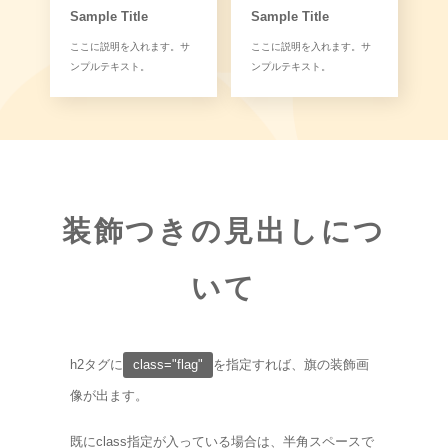
Sample Title
Sample Title
ここに説明を入れます。サ
ここに説明を入れます。サ
ンプルテキスト。
ンプルテキスト。
装飾つきの見出しにつ
いて
h2タグに
class="flag"
を指定すれば、旗の装飾画
像が出ます。
既にclass指定が入っている場合は、半角スペースで