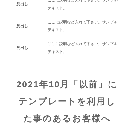
ここに説明など入れて下さい。サンプル
見出し
テキスト。
ここに説明など入れて下さい。サンプル
見出し
テキスト。
ここに説明など入れて下さい。サンプル
見出し
テキスト。
2021年10月「以前」に
テンプレートを利用し
た事のあるお客様へ