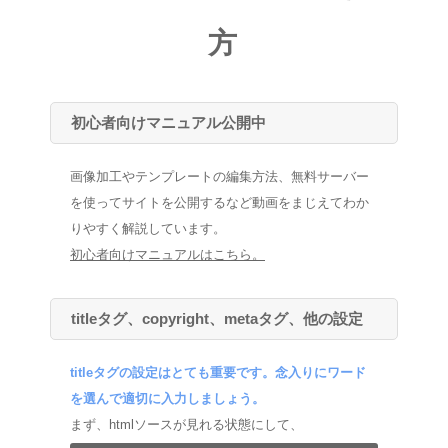
方
初心者向けマニュアル公開中
画像加工やテンプレートの編集方法、無料サーバー
を使ってサイトを公開するなど動画をまじえてわか
りやすく解説しています。
初心者向けマニュアルはこちら。
titleタグ、copyright、metaタグ、他の設定
titleタグの設定はとても重要です。念入りにワード
を選んで適切に入力しましょう。
まず、htmlソースが見れる状態にして、