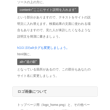
ソースの上の方に、
content="ここにサイト説明を入れます"
という部分がありますので、テキストをサイトの説
明文に入れ替えます。検索結果の文面に使われる場
合もありますので、見た人が来訪したくなるような
説明文を簡潔に書きましょう。
h1ロゴのaltタグも変更しましょう。
html側に、
alt="道の駅"
となっている箇所があるので、この部分もあなたの
サイト名に変更しましょう。
ロゴ画像について
トップページ用（logo_home.png）と、その他ペー