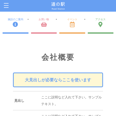
施設のご案内
お買い物
イベント
アクセス
会社概要
大見出しが必要ならここを使います
ここに説明など入れて下さい。サンプル
見出し
テキスト。