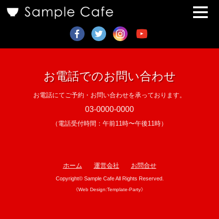
お電話でのお問い合わせ
お電話にてご予約・お問い合わせを承っております。
03-0000-0000
（電話受付時間：午前11時〜午後11時）
ホーム
運営会社
お問合せ
Copyright©
Sample Cafe
All Rights Reserved.
《Web Design:Template-Party》