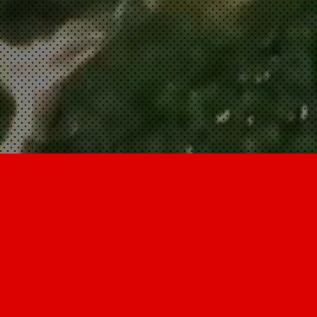
Recruit
Contact
スタッフ募集
お問合せ