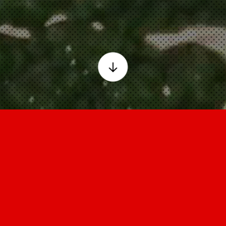
Access
アクセス