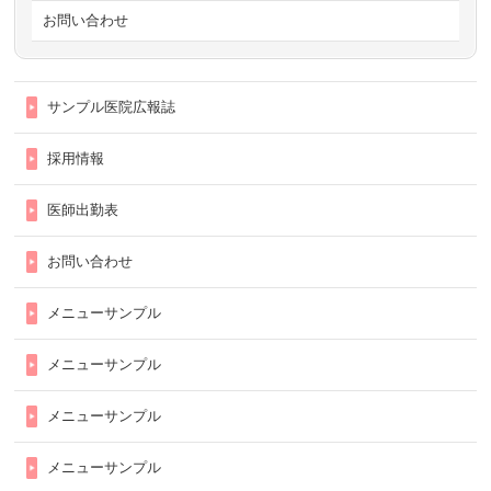
お問い合わせ
サンプル医院広報誌
採用情報
医師出勤表
お問い合わせ
メニューサンプル
メニューサンプル
メニューサンプル
メニューサンプル