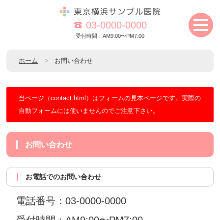
03-0000-0000
受付時間：AM9:00〜PM7:00
ホーム
お問い合わせ
当ページ（contact.html）はフォームの見本ページです。実際の
自動フォームには使いませんのでご注意下さい。
お問い合わせ
お電話でのお問い合わせ
電話番号：03-0000-0000