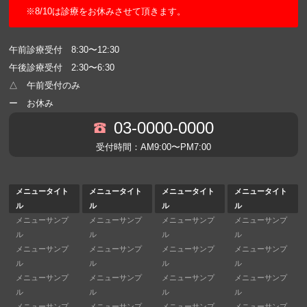
※8/10は診療をお休みさせて頂きます。
午前診療受付 8:30〜12:30
午後診療受付 2:30〜6:30
△ 午前受付のみ
ー お休み
03-0000-0000
受付時間：AM9:00〜PM7:00
メニュータイト
メニュータイト
メニュータイト
メニュータイト
ル
ル
ル
ル
メニューサンプ
メニューサンプ
メニューサンプ
メニューサンプ
ル
ル
ル
ル
メニューサンプ
メニューサンプ
メニューサンプ
メニューサンプ
ル
ル
ル
ル
メニューサンプ
メニューサンプ
メニューサンプ
メニューサンプ
ル
ル
ル
ル
メニューサンプ
メニューサンプ
メニューサンプ
メニューサンプ