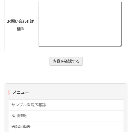
お問い合わせ詳
細※
メニュー
サンプル医院広報誌
採用情報
医師出勤表