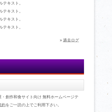
ルテキスト。
ルテキスト。
ルテキスト。
ルテキスト。
»
過去ログ
屋・創作和食サイト向け 無料ホームページテ
規約
をご一読の上でご利用下さい。