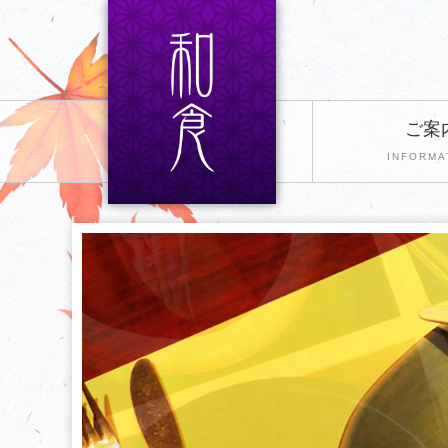
ご案
INFORMA