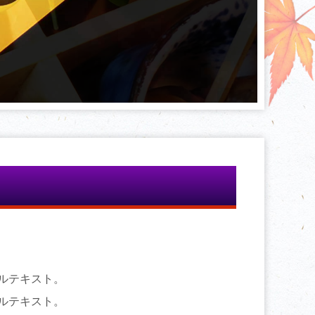
ルテキスト。
ルテキスト。