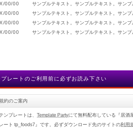
X/00/00
サンプルテキスト。サンプルテキスト。サンプ
X/00/00
サンプルテキスト。サンプルテキスト。サンプ
X/00/00
サンプルテキスト。サンプルテキスト。サンプ
X/00/00
サンプルテキスト。サンプルテキスト。サンプ
ンプレートのご利用前に必ずお読み下さい
規約のご案内
テンプレートは、
Template Party
にて無料配布している『居酒
レート tp_foods7』です。必ずダウンロード先のサイトの
利用