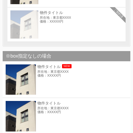
ご契約済
物件タイトル
所在地：東京都XXXX
価格：XXXXX円
※box指定なしの場合
物件タイトル
NEW
所在地：東京都XXXX
価格：XXXXX円
物件タイトル
所在地：東京都XXXX
価格：XXXXX円