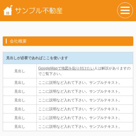
会社概要
見出しが必要であればここを使います
GoogleMapで地図を貼り付けたい
人は解説がありますの
見出し
でご覧下さい。
見出し
ここに説明など入れて下さい。サンプルテキスト。
見出し
ここに説明など入れて下さい。サンプルテキスト。
見出し
ここに説明など入れて下さい。サンプルテキスト。
見出し
ここに説明など入れて下さい。サンプルテキスト。
見出し
ここに説明など入れて下さい。サンプルテキスト。
見出し
ここに説明など入れて下さい。サンプルテキスト。