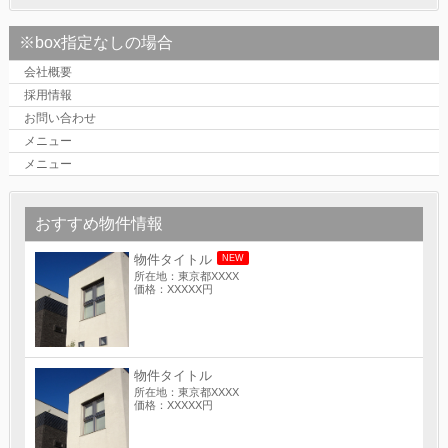
※box指定なしの場合
会社概要
採用情報
お問い合わせ
メニュー
メニュー
おすすめ物件情報
物件タイトル
NEW
所在地：東京都XXXX
価格：XXXXX円
物件タイトル
所在地：東京都XXXX
価格：XXXXX円