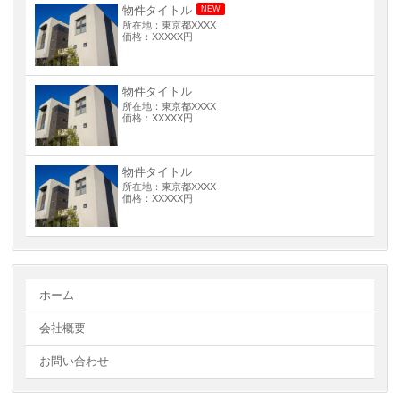
物件タイトル
NEW
所在地：東京都XXXX
価格：XXXXX円
物件タイトル
所在地：東京都XXXX
価格：XXXXX円
物件タイトル
所在地：東京都XXXX
価格：XXXXX円
ホーム
会社概要
お問い合わせ