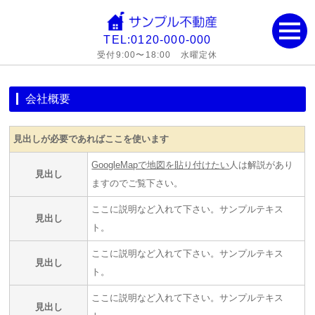
TEL:0120-000-000
受付9:00〜18:00 水曜定休
会社概要
見出しが必要であればここを使います
GoogleMapで地図を貼り付けたい
人は解説があり
見出し
ますのでご覧下さい。
ここに説明など入れて下さい。サンプルテキス
見出し
ト。
ここに説明など入れて下さい。サンプルテキス
見出し
ト。
ここに説明など入れて下さい。サンプルテキス
見出し