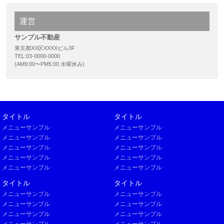
運営
サンプル不動産
東京都XX区XXXXビル3F
TEL:03-0000-0000
(AM9:00〜PM5:00 水曜休み)
タイトル
タイトル
メニューサンプル
メニューサンプル
メニューサンプル
メニューサンプル
メニューサンプル
メニューサンプル
メニューサンプル
メニューサンプル
メニューサンプル
メニューサンプル
タイトル
タイトル
メニューサンプル
メニューサンプル
メニューサンプル
メニューサンプル
メニューサンプル
メニューサンプル
メニューサンプル
メニューサンプル