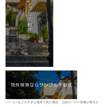
パソコンなどの大きな端末で見た場合、上段のバナー画像が表示さ