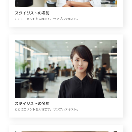
スタイリストの名前
ここにコメントを入れます。サンプルテキスト。
スタイリストの名前
ここにコメントを入れます。サンプルテキスト。