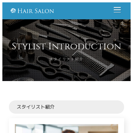
Stylist Introduction
スタイリスト紹介
スタイリスト紹介