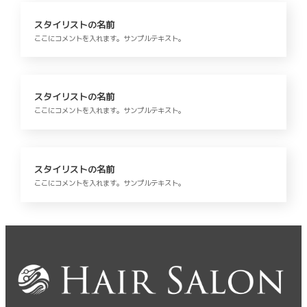
スタイリストの名前
ここにコメントを入れます。サンプルテキスト。
スタイリストの名前
ここにコメントを入れます。サンプルテキスト。
スタイリストの名前
ここにコメントを入れます。サンプルテキスト。