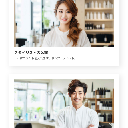
スタイリストの名前
ここにコメントを入れます。サンプルテキスト。