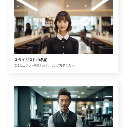
スタイリストの名前
ここにコメントを入れます。サンプルテキスト。