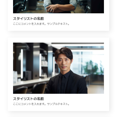
スタイリストの名前
ここにコメントを入れます。サンプルテキスト。
スタイリストの名前
ここにコメントを入れます。サンプルテキスト。