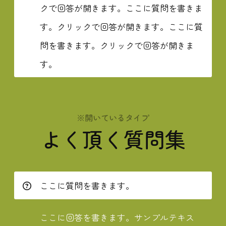
クで回答が開きます。ここに質問を書きま
す。クリックで回答が開きます。ここに質
問を書きます。クリックで回答が開きま
す。
※開いているタイプ
よく頂く質問集
ここに質問を書きます。
ここに回答を書きます。サンプルテキス