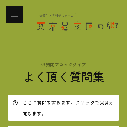
※開閉ブロックタイプ
よく頂く質問集
ここに質問を書きます。クリックで回答が
開きます。