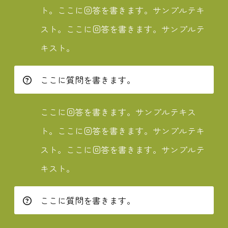
ト。ここに回答を書きます。サンプルテキ
スト。ここに回答を書きます。サンプルテ
キスト。
ここに質問を書きます。
ここに回答を書きます。サンプルテキス
ト。ここに回答を書きます。サンプルテキ
スト。ここに回答を書きます。サンプルテ
キスト。
ここに質問を書きます。