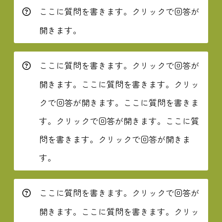
ここに質問を書きます。クリックで回答が
開きます。
ここに質問を書きます。クリックで回答が
開きます。ここに質問を書きます。クリッ
クで回答が開きます。ここに質問を書きま
す。クリックで回答が開きます。ここに質
問を書きます。クリックで回答が開きま
す。
ここに質問を書きます。クリックで回答が
開きます。ここに質問を書きます。クリッ