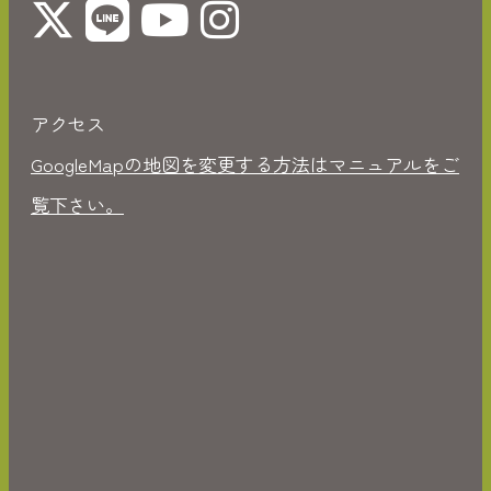
アクセス
GoogleMapの地図を変更する方法はマニュアルをご
覧下さい。