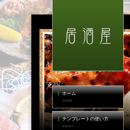
ホーム
HOME
テンプレートの使い方
ABOUT