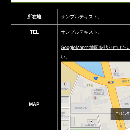
所在地
サンプルテキスト。
TEL
サンプルテキスト。
GoogleMapで地図を貼り付けた
い。
MAP