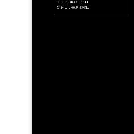
TEL:03-0000-0000
定休日：毎週水曜日