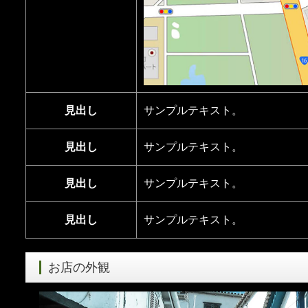
見出し
サンプルテキスト。
見出し
サンプルテキスト。
見出し
サンプルテキスト。
見出し
サンプルテキスト。
お店の外観