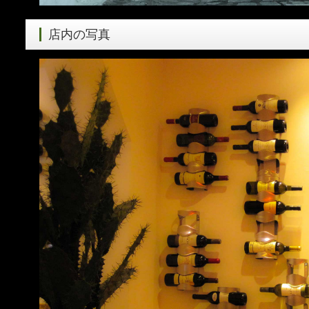
店内の写真