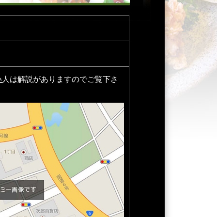
い
人は解説がありますのでご覧下さ