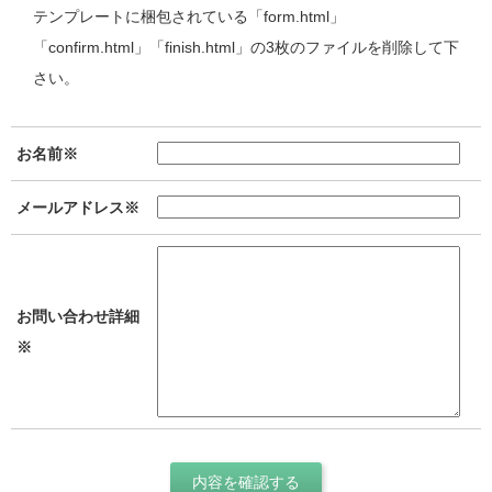
テンプレートに梱包されている「form.html」
「confirm.html」「finish.html」の3枚のファイルを削除して下
さい。
お名前※
メールアドレス※
お問い合わせ詳細
※