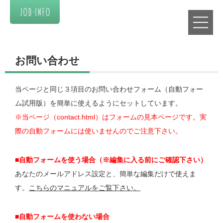
お問い合わせ
当ページと同じ３項目のお問い合わせフォーム（自動フォー
ム試用版）を簡単に使えるようにセットしています。
※当ページ（contact.html）はフォームの見本ページです。実
際の自動フォームには使いませんのでご注意下さい。
■自動フォームを使う場合（※編集に入る前にご確認下さい）
あなたのメールアドレス設定と、簡単な編集だけで使えま
す。
こちらのマニュアルをご覧下さい。
■自動フォームを使わない場合