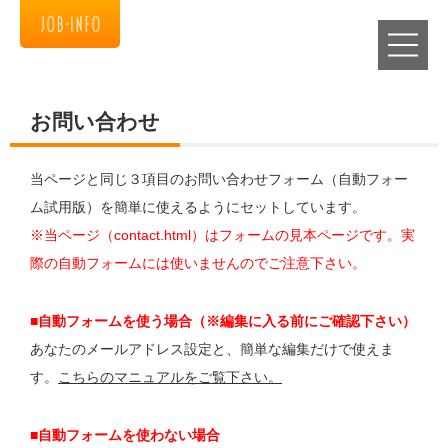
お問い合わせ
当ページと同じ３項目のお問い合わせフォーム（自動フォー
ム試用版）を簡単に使えるようにセットしています。
※当ページ（contact.html）はフォームの見本ページです。実
際の自動フォームには使いませんのでご注意下さい。
■自動フォームを使う場合（※編集に入る前にご確認下さい）
あなたのメールアドレス設定と、簡単な編集だけで使えま
す。
こちらのマニュアルをご覧下さい。
■自動フォームを使わない場合