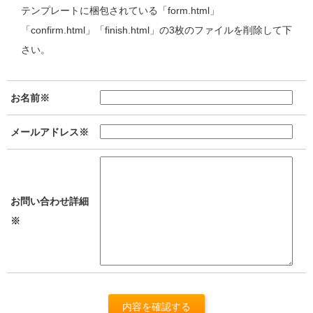
テンプレートに梱包されている「form.html」
「confirm.html」「finish.html」の3枚のファイルを削除して下
さい。
お名前※
メールアドレス※
お問い合わせ詳細
※