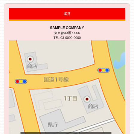
運営
SAMPLE COMPANY
東京都XX区XXXX
TEL:03-0000-0000