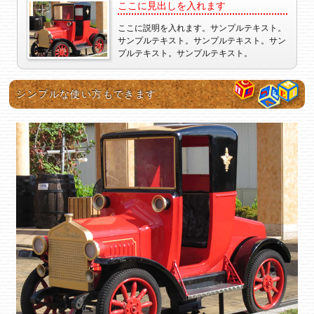
ここに見出しを入れます
ここに説明を入れます。サンプルテキスト。
サンプルテキスト。サンプルテキスト。サン
プルテキスト。サンプルテキスト。
シンプルな使い方もできます