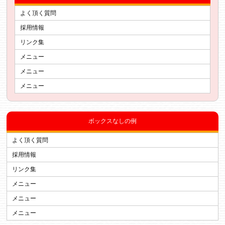
よく頂く質問
採用情報
リンク集
メニュー
メニュー
メニュー
ボックスなしの例
よく頂く質問
採用情報
リンク集
メニュー
メニュー
メニュー