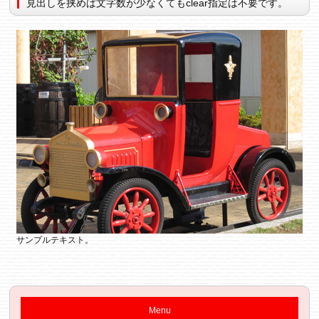
見出しを挟めば文字数が少なくてもclear指定は不要です。
サンプルテキスト。
Menu