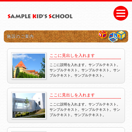
施設のご案内
ここに見出しを入れます
ここに説明を入れます。サンプルテキスト。
サンプルテキスト。サンプルテキスト。サン
プルテキスト。サンプルテキスト。
ここに見出しを入れます
ここに説明を入れます。サンプルテキスト。
サンプルテキスト。サンプルテキスト。サン
プルテキスト。サンプルテキスト。