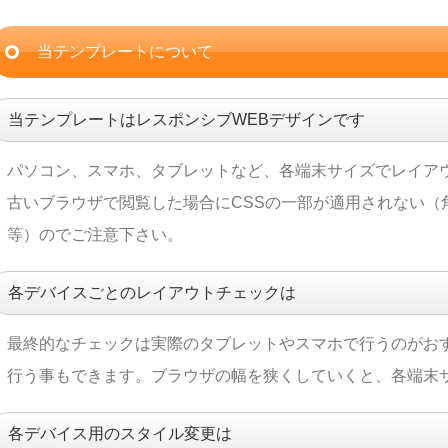
当テンプレートについて
当テンプレートはレスポンシブWEBデザインです
パソコン、スマホ、タブレットなど、各端末サイズでレイア
古いブラウザで閲覧した場合にCSSの一部が適用されない（
等）のでご注意下さい。
各デバイスごとのレイアウトチェックは
最終的なチェックは実際のタブレットやスマホで行うのがお
行う事もできます。ブラウザの幅を狭くしていくと、各端末
各デバイス用のスタイル変更は