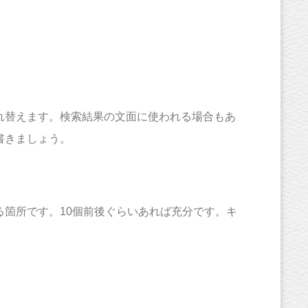
れ替えます。検索結果の文面に使われる場合もあ
書きましょう。
箇所です。10個前後ぐらいあれば充分です。キ