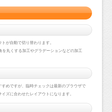
ウトが自動で切り替わります。
角を丸くする加工やグラデーションなどの加工
すすめですが、臨時チェックは最新のブラウザで
サイズに合わせたレイアウトになります。