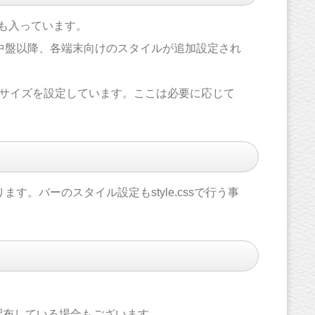
説明も入っています。
中盤以降、各端末向けのスタイルが追加設定され
プレイのサイズを設定しています。ここは必要に応じて
。バーのスタイル設定もstyle.cssで行う事
。
配布している場合もございます。