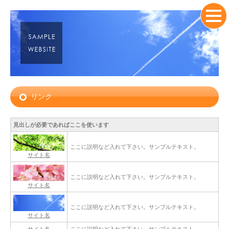
リンク
見出しが必要であればここを使います
ここに説明など入れて下さい。サンプルテキスト。
サイト名
ここに説明など入れて下さい。サンプルテキスト。
サイト名
ここに説明など入れて下さい。サンプルテキスト。
サイト名
サイト名
ここに説明など入れて下さい。サンプルテキスト。