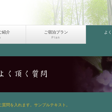
ご紹介
ご宿泊プラン
よく
m
Plan
こに質問を入れます。サンプルテキスト。