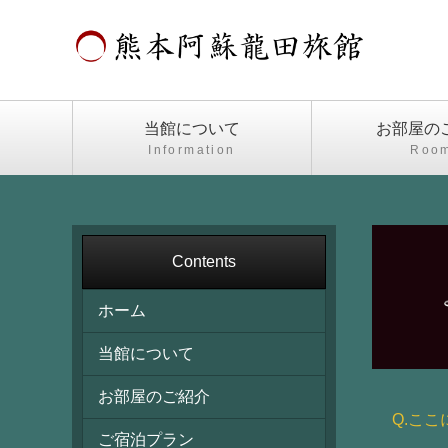
当館について
お部屋の
Information
Roo
Contents
ホーム
当館について
お部屋のご紹介
Q.こ
ご宿泊プラン