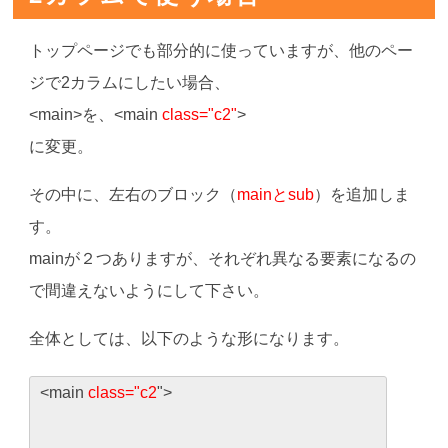
トップページでも部分的に使っていますが、他のペー
ジで2カラムにしたい場合、
<main>を、<main
class="c2"
>
に変更。
その中に、左右のブロック（
mainとsub
）を追加しま
す。
mainが２つありますが、それぞれ異なる要素になるの
で間違えないようにして下さい。
全体としては、以下のような形になります。
<main
class="c2
">