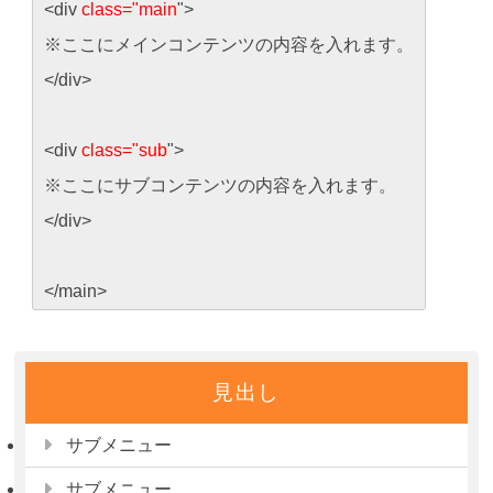
<div
class="main
">
※ここにメインコンテンツの内容を入れます。
</div>
<div
class="sub
">
※ここにサブコンテンツの内容を入れます。
</div>
</main>
見出し
サブメニュー
サブメニュー