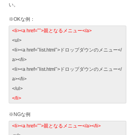
い。
※OKな例：
<li><a href="">親となるメニュー</a>
<ul>
<li><a href="list.html">ドロップダウンのメニュー</
a></li>
<li><a href="list.html">ドロップダウンのメニュー</
a></li>
</ul>
</li>
※NGな例
<li><a href="">親となるメニュー</a></li>