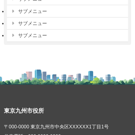
サブメニュー
サブメニュー
サブメニュー
東京九州市役所
〒000-0000 東京九州市中央区XXXXXX1丁目1号