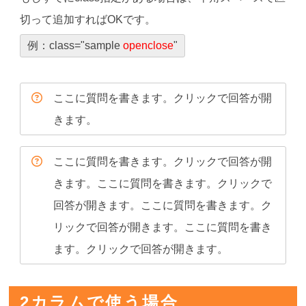
切って追加すればOKです。
例：class="sample
openclose
"
ここに質問を書きます。クリックで回答が開
きます。
ここに質問を書きます。クリックで回答が開
きます。ここに質問を書きます。クリックで
回答が開きます。ここに質問を書きます。ク
リックで回答が開きます。ここに質問を書き
ます。クリックで回答が開きます。
2カラムで使う場合