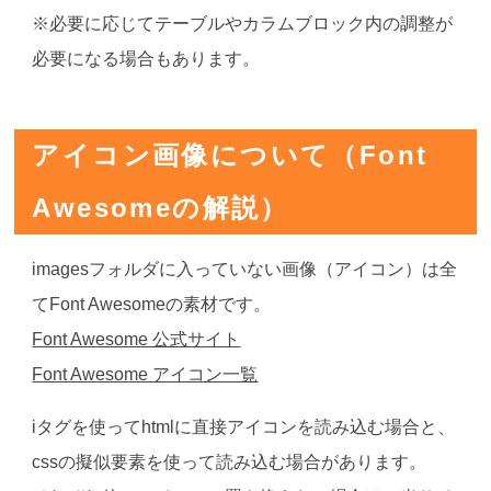
※必要に応じてテーブルやカラムブロック内の調整が
必要になる場合もあります。
アイコン画像について（Font
Awesomeの解説）
imagesフォルダに入っていない画像（アイコン）は全
てFont Awesomeの素材です。
Font Awesome 公式サイト
Font Awesome アイコン一覧
iタグを使ってhtmlに直接アイコンを読み込む場合と、
cssの擬似要素を使って読み込む場合があります。