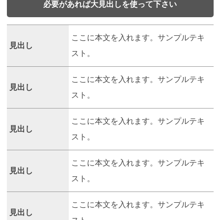
必要があれば大見出しを使って下さい
ここに本文を入れます。サンプルテキ
見出し
スト。
ここに本文を入れます。サンプルテキ
見出し
スト。
ここに本文を入れます。サンプルテキ
見出し
スト。
ここに本文を入れます。サンプルテキ
見出し
スト。
ここに本文を入れます。サンプルテキ
見出し