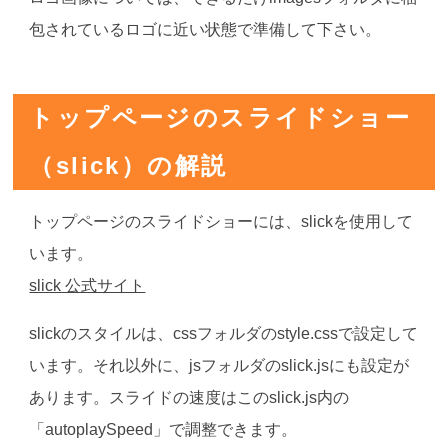
包されているロゴに近い状態で準備して下さい。
トップページのスライドショー
（slick）の解説
トップページのスライドショーには、slickを使用して
います。
slick 公式サイト
slickのスタイルは、cssフォルダのstyle.cssで設定して
います。それ以外に、jsフォルダのslick.jsにも設定が
あります。スライドの速度はこのslick.js内の
「autoplaySpeed」で調整できます。