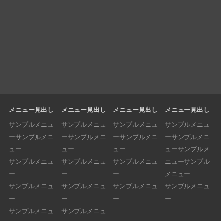
メニュー見出し
メニュー見出し
メニュー見出し
メニュー見出し
サンプルメニュ
サンプルメニュ
サンプルメニュ
サンプルメニュ
ーサンプルメニ
ーサンプルメニ
ーサンプルメニ
ーサンプルメニ
ュー
ュー
ュー
ューサンプルメ
サンプルメニュ
サンプルメニュ
サンプルメニュ
ニューサンプル
ー
ー
ー
メニュー
サンプルメニュ
サンプルメニュ
サンプルメニュ
サンプルメニュ
ー
ー
ー
ー
サンプルメニュ
サンプルメニュ