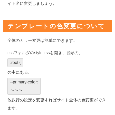
イト名に変更しましょう。
テンプレートの色変更について
全体のカラー変更は簡単にできます。
cssフォルダのstyle.cssを開き、冒頭の、
:root {
の中にある、
--primary-color:
〜〜〜
他数行の設定を変更すればサイト全体の色変更ができ
ます。