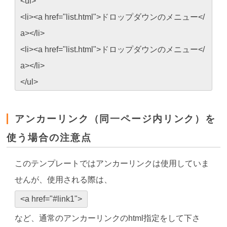
<ul>
<li><a href="list.html">ドロップダウンのメニュー</
a></li>
<li><a href="list.html">ドロップダウンのメニュー</
a></li>
</ul>
アンカーリンク（同一ページ内リンク）を
使う場合の注意点
このテンプレートではアンカーリンクは使用していま
せんが、使用される際は、
<a href="#link1">
など、通常のアンカーリンクのhtml指定をして下さ