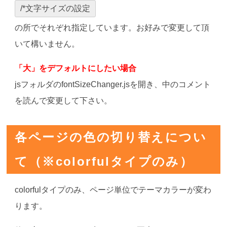
/*文字サイズの設定
の所でそれぞれ指定しています。お好みで変更して頂
いて構いません。
「大」をデフォルトにしたい場合
jsフォルダのfontSizeChanger.jsを開き、中のコメント
を読んで変更して下さい。
各ページの色の切り替えについ
て（※colorfulタイプのみ）
colorfulタイプのみ、ページ単位でテーマカラーが変わ
ります。