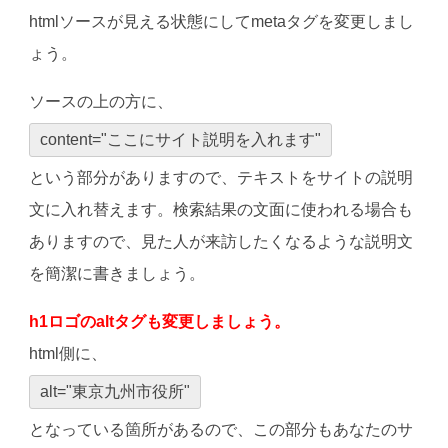
htmlソースが見える状態にしてmetaタグを変更しまし
ょう。
ソースの上の方に、
content="ここにサイト説明を入れます"
という部分がありますので、テキストをサイトの説明
文に入れ替えます。検索結果の文面に使われる場合も
ありますので、見た人が来訪したくなるような説明文
を簡潔に書きましょう。
h1ロゴのaltタグも変更しましょう。
html側に、
alt="東京九州市役所"
となっている箇所があるので、この部分もあなたのサ