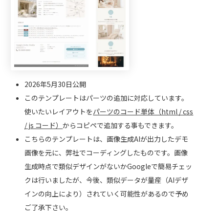
2026年5月30日公開
このテンプレートはパーツの追加に対応しています。
使いたいレイアウトを
パーツのコード単体（html / css
/ js コード）
からコピペで追加する事もできます。
こちらのテンプレートは、画像生成AIが出力したデモ
画像を元に、弊社でコーディングしたものです。画像
生成時点で類似デザインがないかGoogleで簡易チェッ
クは行いましたが、今後、類似データが量産（AIデザ
インの向上により）されていく可能性があるので予め
ご了承下さい。