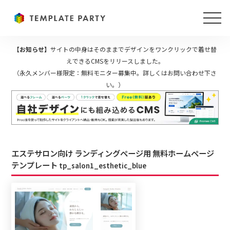
【お知らせ】
サイトの中身はそのままでデザインをワンクリックで着せ替
えできるCMSをリリースしました。
（永久メンバー様限定：無料モニター募集中。詳しくはお問い合わせ下さ
い。）
エステサロン向け ランディングページ用 無料ホームページ
テンプレート
tp_salon1_esthetic_blue