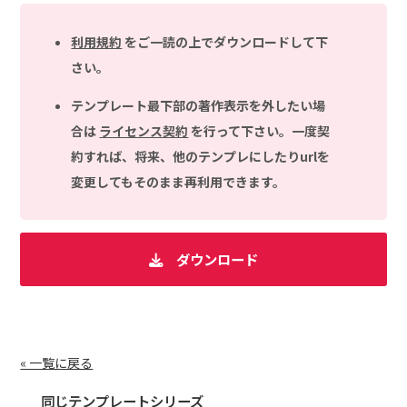
利用規約
をご一読の上でダウンロードして下
さい。
テンプレート最下部の著作表示を外したい場
合は
ライセンス契約
を行って下さい。一度契
約すれば、将来、他のテンプレにしたりurlを
変更してもそのまま再利用できます。
ダウンロード
« 一覧に戻る
同じテンプレートシリーズ