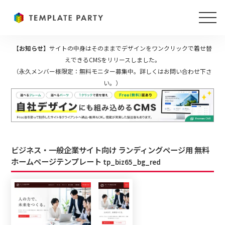
【お知らせ】
サイトの中身はそのままでデザインをワンクリックで着せ替
えできるCMSをリリースしました。
（永久メンバー様限定：無料モニター募集中。詳しくはお問い合わせ下さ
い。）
ビジネス・一般企業サイト向け ランディングページ用 無料
ホームページテンプレート
tp_biz65_bg_red