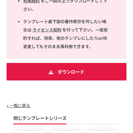
利用規約
をご一読の上でダウンロードして下
さい。
テンプレート最下部の著作表示を外したい場
合は
ライセンス契約
を行って下さい。一度契
約すれば、将来、他のテンプレにしたりurlを
変更してもそのまま再利用できます。
ダウンロード
« 一覧に戻る
同じテンプレートシリーズ