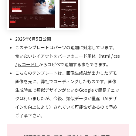
2026年6月5日公開
このテンプレートはパーツの追加に対応しています。
使いたいレイアウトを
パーツのコード単体（html / css
/ js コード）
からコピペで追加する事もできます。
こちらのテンプレートは、画像生成AIが出力したデモ
画像を元に、弊社でコーディングしたものです。画像
生成時点で類似デザインがないかGoogleで簡易チェッ
クは行いましたが、今後、類似データが量産（AIデザ
インの向上により）されていく可能性があるので予め
ご了承下さい。