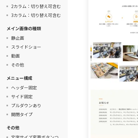
2カラム：切り替え可含む
3カラム：切り替え可含む
メイン画像の種類
静止画
スライドショー
動画
その他
メニュー構成
ヘッダー固定
サイド固定
プルダウンあり
開閉タイプ
その他
文字サイズ変更ボタンつ