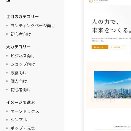
注目のカテゴリー
ランディングページ向け
初心者向け
大カテゴリー
ビジネス向け
ショップ向け
飲食向け
個人向け
初心者向け
イメージで選ぶ
オーソドックス
シンプル
ポップ・元気