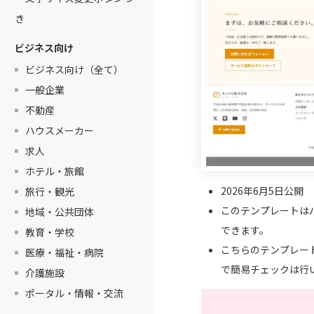
き
ビジネス向け
ビジネス向け（全て）
一般企業
不動産
ハウスメーカー
求人
ホテル・旅館
2026年6月5日公開
旅行・観光
このテンプレートは
地域・公共団体
できます。
教育・学校
こちらのテンプレート
医療・福祉・病院
で簡易チェックは行
介護施設
ポータル・情報・交流