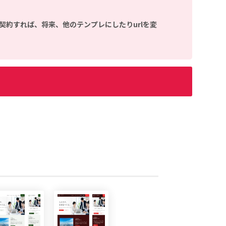
契約すれば、将来、他のテンプレにしたりurlを変