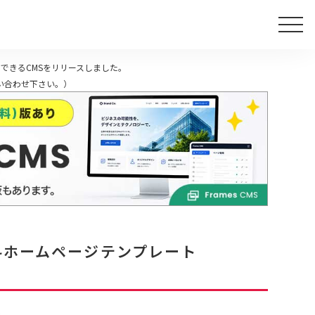
できるCMSをリリースしました。
い合わせ下さい。）
料ホームページテンプレート