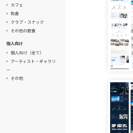
カフェ
和食
クラブ・スナック
その他の飲食
個人向け
個人向け（全て）
アーティスト・ギャラリ
ー
その他